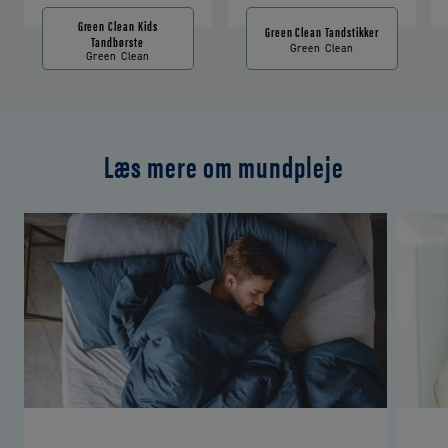
Green Clean Kids
Green Clean Tandstikker
Tandbørste
Green Clean
Green Clean
Læs mere om mundpleje