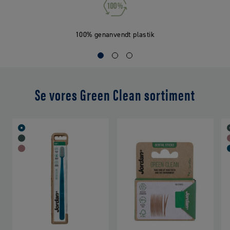
100% genanvendt plastik
Se vores Green Clean sortiment