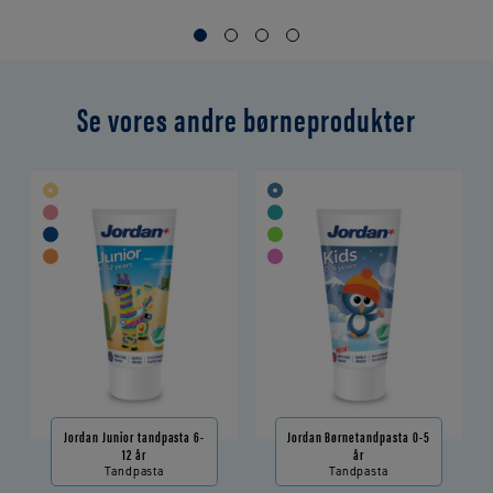
Se vores andre børneprodukter
Jordan Junior tandpasta 6-
Jordan Børnetandpasta 0-5
12 år
år
Tandpasta
Tandpasta