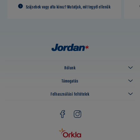
Szájsebek vagy afta kínoz? Mutatjuk, mit tegyél ellenük
Rólunk
Támogatás
Felhasználási feltételek