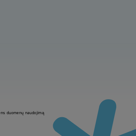
mens duomenų naudojimą