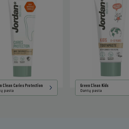
n Clean Caries Protection
Green Clean Kids
tų pasta
Dantų pasta