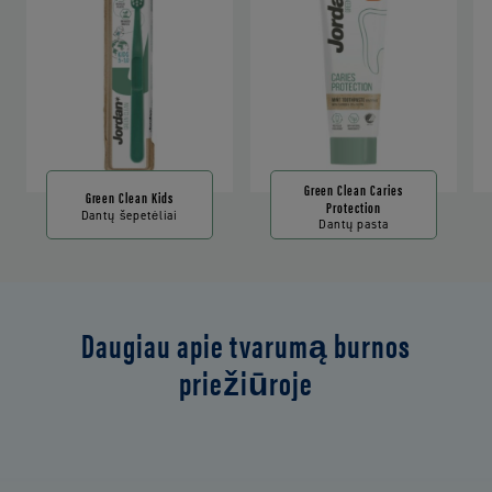
Green Clean Caries
Green Clean Kids
Protection
Dantų šepetėliai
Dantų pasta
Daugiau apie tvarumą burnos
priežiūroje