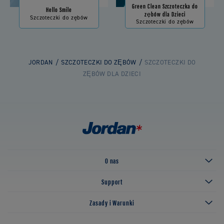
Green Clean Szczoteczka do
Hello Smile
zębów dla Dzieci
Szczoteczki do zębów
Szczoteczki do zębów
JORDAN
SZCZOTECZKI DO ZĘBÓW
SZCZOTECZKI DO
ZĘBÓW DLA DZIECI
O nas
Support
Zasady i Warunki