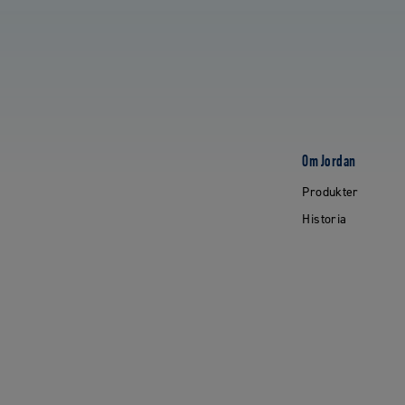
Om Jordan
Produkter
Historia