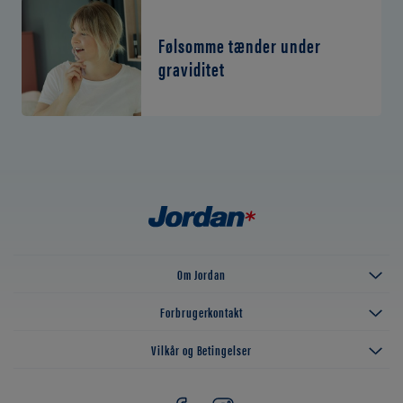
Følsomme tænder under
graviditet
Om Jordan
Forbrugerkontakt
Vilkår og Betingelser