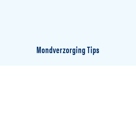
Mondverzorging Tips