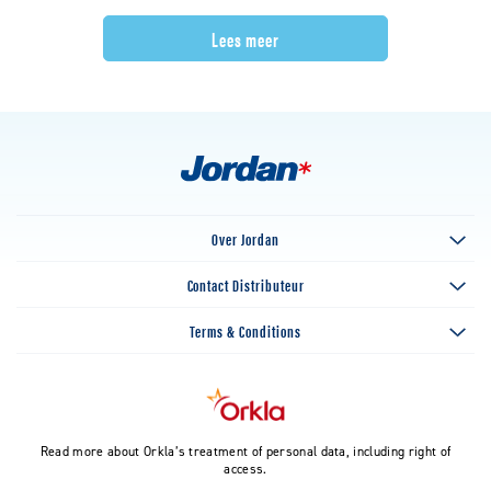
Lees meer
Over Jordan
Contact Distributeur
Terms & Conditions
Read more about Orkla’s treatment of personal data, including right of
access.