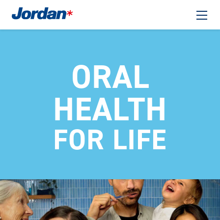
ORAL
HEALTH
FOR LIFE