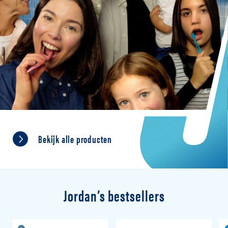
Bekijk alle producten
Jordan’s bestsellers