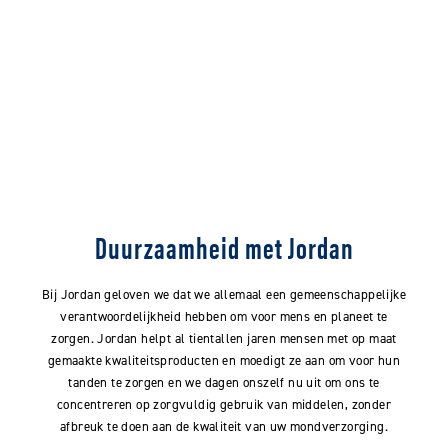
Duurzaamheid met Jordan
Bij Jordan geloven we dat we allemaal een gemeenschappelijke
verantwoordelijkheid hebben om voor mens en planeet te
zorgen. Jordan helpt al tientallen jaren mensen met op maat
gemaakte kwaliteitsproducten en moedigt ze aan om voor hun
tanden te zorgen en we dagen onszelf nu uit om ons te
concentreren op zorgvuldig gebruik van middelen, zonder
afbreuk te doen aan de kwaliteit van uw mondverzorging.