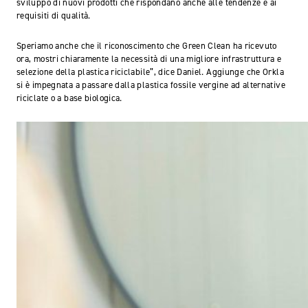
sviluppo di nuovi prodotti che rispondano anche alle tendenze e ai
requisiti di qualità.
Speriamo anche che il riconoscimento che Green Clean ha ricevuto
ora, mostri chiaramente la necessità di una migliore infrastruttura e
selezione della plastica riciclabile”, dice Daniel. Aggiunge che Orkla
si è impegnata a passare dalla plastica fossile vergine ad alternative
riciclate o a base biologica.