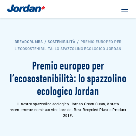
BREADCRUMBS
SOSTENIBILITÀ
PREMIO EUROPEO PER
L’ECOSOSTENIBILITÀ: LO SPAZZOLINO ECOLOGICO JORDAN
Premio europeo per
l’ecosostenibilità: lo spazzolino
ecologico Jordan
Il nostro spazzolino ecologico, Jordan Green Clean, è stato
recentemente nominato vincitore del Best Recycled Plastic Product
2019.