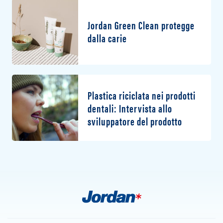
Jordan Green Clean protegge
dalla carie
Plastica riciclata nei prodotti
dentali: Intervista allo
sviluppatore del prodotto