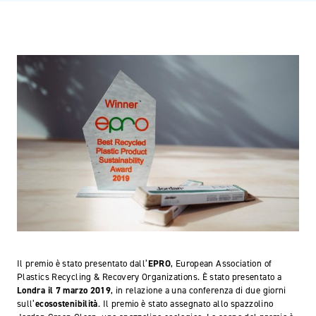
Il premio è stato presentato dall’
EPRO
, European Association of
Plastics Recycling & Recovery Organizations. È stato presentato a
Londra il 7 marzo 2019
, in relazione a una conferenza di due giorni
sull’
ecosostenibilità
. Il premio è stato assegnato allo spazzolino