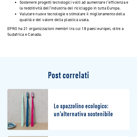
Sostenere progetti tecnologici volti ad aumentare l’efficienza e
la redditività dell’industria del riciclaggio in tutta Europa.
Valutare nuove tecnologie e stimolare il miglioramento della
qualità e del valore della plastica usata.
EPRO ha 21 organizzazioni membri tra cui 18 paesi europei, oltre a
Sudafrica e Canada.
Post correlati
Lo spazzolino ecologico:
un'alternativa sostenibile