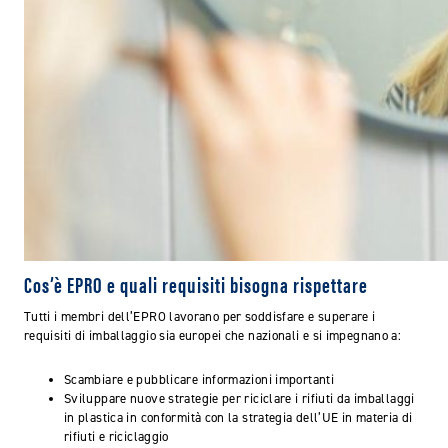
Cos’è EPRO e quali requisiti bisogna rispettare
Tutti i membri dell’EPRO lavorano per soddisfare e superare i
requisiti di imballaggio sia europei che nazionali e si impegnano a:
Scambiare e pubblicare informazioni importanti
Sviluppare nuove strategie per riciclare i rifiuti da imballaggi
in plastica in conformità con la strategia dell’UE in materia di
rifiuti e riciclaggio