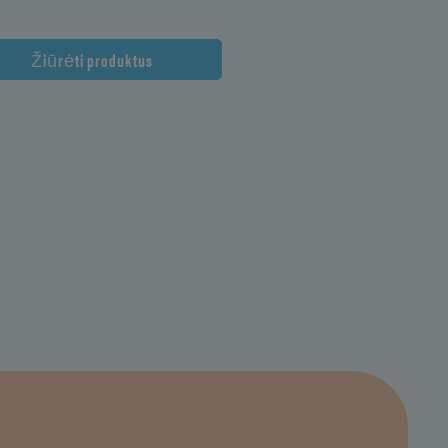
Žiūrėti produktus