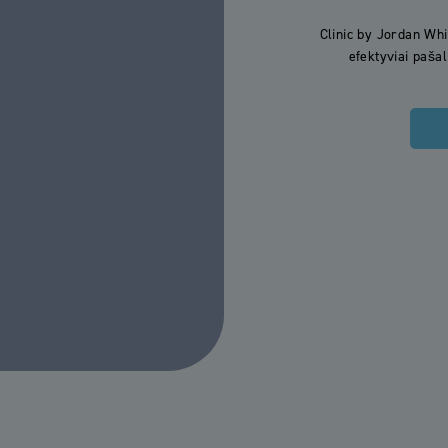
Clinic by Jordan Whi
efektyviai pašal