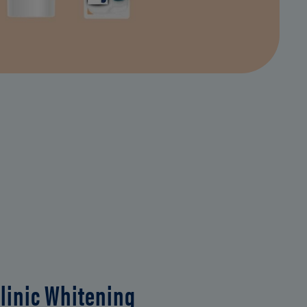
linic Whitening