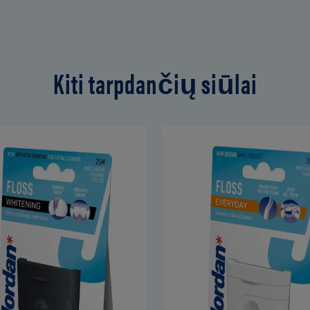
Kiti tarpdančių siūlai