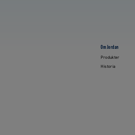
Om Jordan
Produkter
Historia