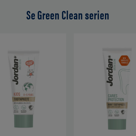
Se Green Clean serien