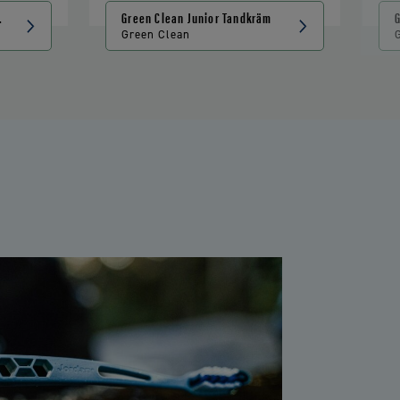
on
Green Clean Junior Tandkräm
Green Clean