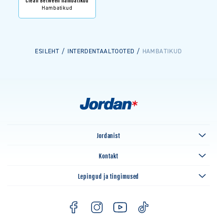
Hambatikud
ESILEHT
INTERDENTAALTOOTED
HAMBATIKUD
Jordanist
Kontakt
Lepingud ja tingimused