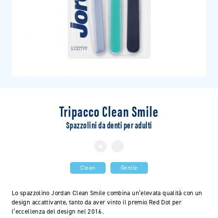
Tripacco Clean Smile
Spazzolini da denti per adulti
Clean
Gentle
Lo spazzolino Jordan Clean Smile combina un’elevata qualità con un
design accattivante, tanto da aver vinto il premio Red Dot per
l’eccellenza del design nel 2016.