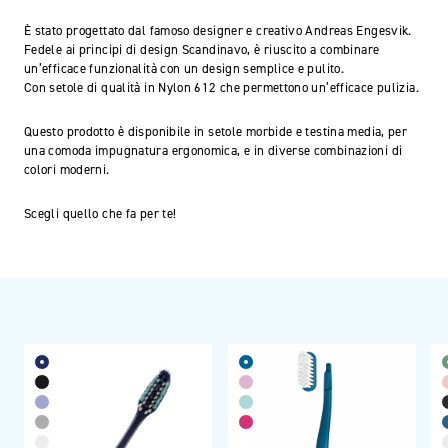
È stato progettato dal famoso designer e creativo Andreas Engesvik.
Fedele ai principi di design Scandinavo, è riuscito a combinare
un’efficace funzionalità con un design semplice e pulito.
Con setole di qualità in Nylon 612 che permettono un’efficace pulizia.
Questo prodotto è disponibile in setole morbide e testina media, per
una comoda impugnatura ergonomica, e in diverse combinazioni di
colori moderni.
Scegli quello che fa per te!