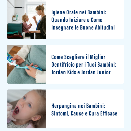
Igiene Orale nei Bambini:
Quando Iniziare e Come
Insegnare le Buone Abitudini
Come Scegliere il Miglior
Dentifricio per i Tuoi Bambini:
Jordan Kids e Jordan Junior
Herpangina nei Bambini:
Sintomi, Cause e Cura Efficace