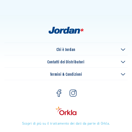
Chi è Jordan
Contatti dei Distributori
Termini & Condizioni
Scopri di più su il trattamento dei dati da parte di Orkla.