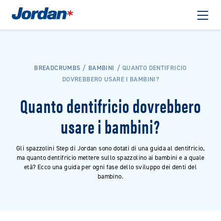
BREADCRUMBS
BAMBINI
QUANTO DENTIFRICIO
DOVREBBERO USARE I BAMBINI?
Quanto dentifricio dovrebbero
usare i bambini?
Gli spazzolini Step di Jordan sono dotati di una guida al dentifricio,
ma quanto dentifricio mettere sullo spazzolino ai bambini e a quale
età? Ecco una guida per ogni fase dello sviluppo dei denti del
bambino.