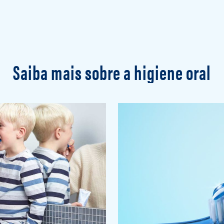
Saiba mais sobre a higiene oral