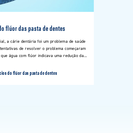
do flúor das pasta de dentes
l, a cárie dentária foi um problema de saúde
 tentativas de resolver o problema começaram
 que água com flúor indicava uma redução da...
cios do flúor das pasta de dentes