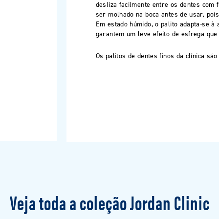
desliza facilmente entre os dentes com f
ser molhado na boca antes de usar, pois 
Em estado húmido, o palito adapta-se à 
garantem um leve efeito de esfrega que 
Os palitos de dentes finos da clínica s
Veja toda a coleção Jordan Clinic