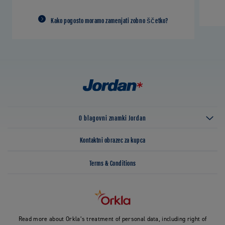
Kako pogosto moramo zamenjati zobno ščetko?
O blagovni znamki Jordan
Kontaktni obrazec za kupca
Terms & Conditions
Read more about Orkla’s treatment of personal data, including right of