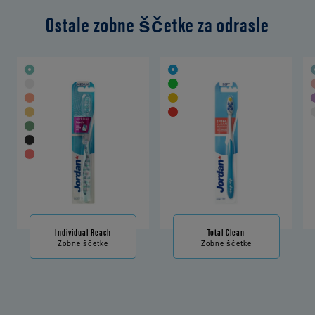
Ostale zobne ščetke za odrasle
Individual Reach
Total Clean
Zobne ščetke
Zobne ščetke