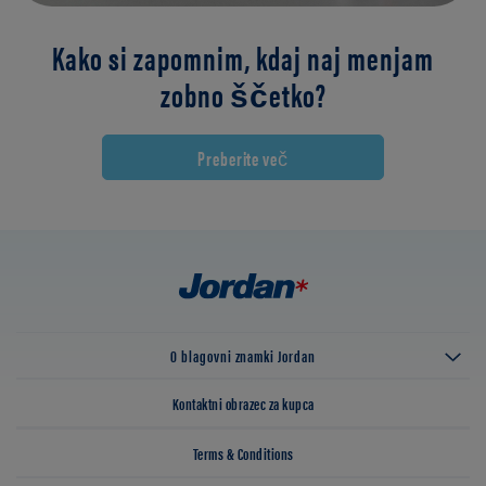
Kako si zapomnim, kdaj naj menjam
zobno ščetko?
Preberite več
O blagovni znamki Jordan
Kontaktni obrazec za kupca
Terms & Conditions