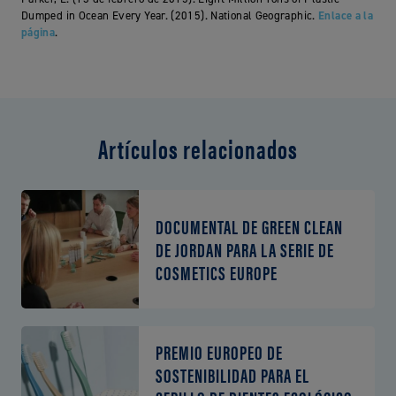
Dumped in Ocean Every Year. (2015). National Geographic.
Enlace a la
página
.
Artículos relacionados
DOCUMENTAL DE GREEN CLEAN
DE JORDAN PARA LA SERIE DE
COSMETICS EUROPE
PREMIO EUROPEO DE
SOSTENIBILIDAD PARA EL