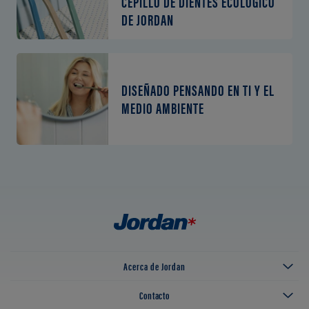
CEPILLO DE DIENTES ECOLÓGICO
DE JORDAN
DISEÑADO PENSANDO EN TI Y EL
MEDIO AMBIENTE
Acerca de Jordan
Contacto