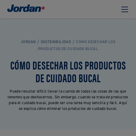
JORDAN
SOSTENIBILIDAD
CÓMO DESECHAR LOS
PRODUCTOS DE CUIDADO BUCAL
CÓMO DESECHAR LOS PRODUCTOS
DE CUIDADO BUCAL
Puede resultar difícil llevar la cuenta de todas las cosas de las que
tenemos que deshacernos. Sin embargo, cuando se trata de productos
para el cuidado bucal, puede ser una tarea muy sencilla y fácil. Aquí
se explica cómo eliminar los productos de cuidado bucal.