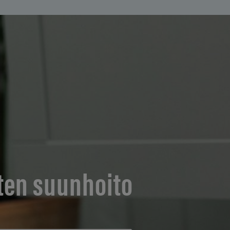
ten suunhoito