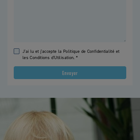
J'ai lu et j'accepte la Politique de Confidentialité et
les Conditions d'Utilisation. *
Envoyer