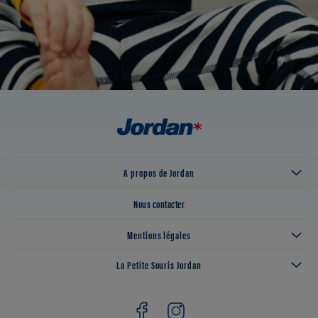
A propos de Jordan
Nous contacter
Mentions légales
La Petite Souris Jordan