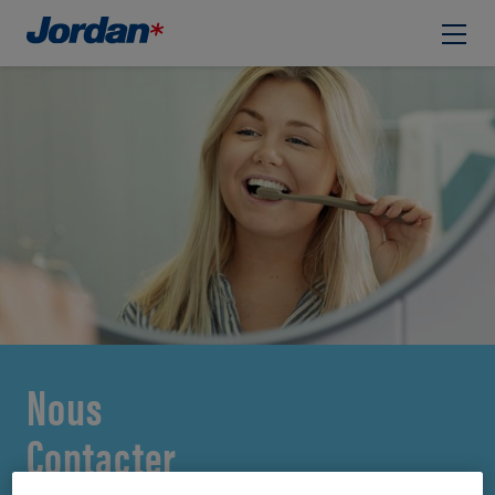
Nous
Contacter