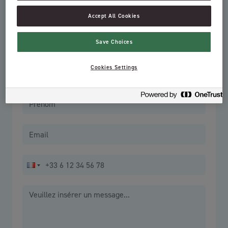
Accept All Cookies
Sujet
Save Choices
Cookies Settings