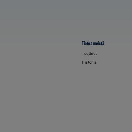
Tietoa meistä
Tuotteet
Historia