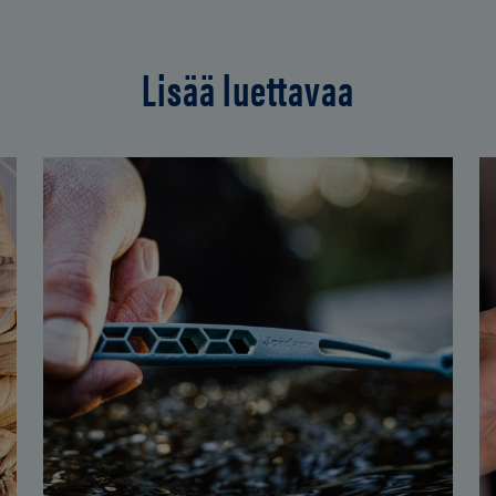
Lisää luettavaa