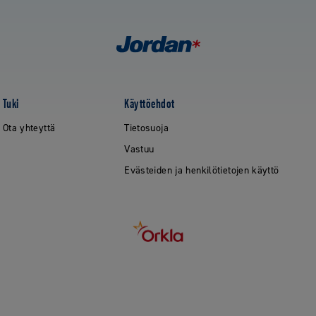
Tuki
Käyttöehdot
Ota yhteyttä
Tietosuoja
Vastuu
Evästeiden ja henkilötietojen käyttö