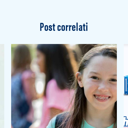
Post correlati