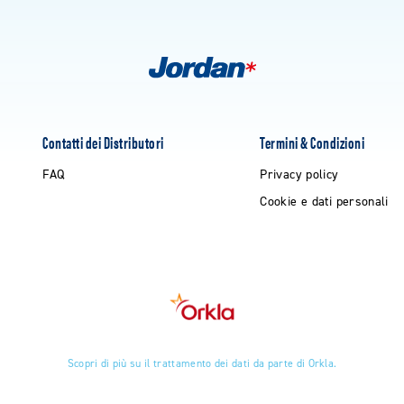
Contatti dei Distributori
Termini & Condizioni
FAQ
Privacy policy
Cookie e dati personali
Scopri di più su il trattamento dei dati da parte di Orkla.