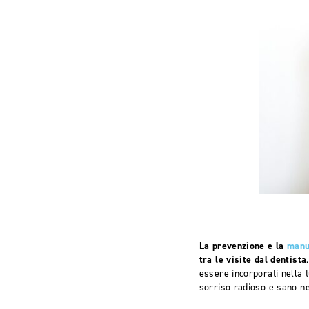
La prevenzione e la
manu
tra le visite dal dentista
essere incorporati nella t
sorriso radioso e sano ne