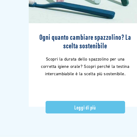
Ogni quanto cambiare spazzolino? La
scelta sostenibile
Scopri la durata dello spazzolino per una
corretta igiene orale? Scopri perché la testina
intercambiabile è la scelta più sostenibile.
Leggi di più