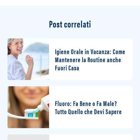
Post correlati
Igiene Orale in Vacanza: Come
Mantenere la Routine anche
Fuori Casa
Fluoro: Fa Bene o Fa Male?
Tutto Quello che Devi Sapere