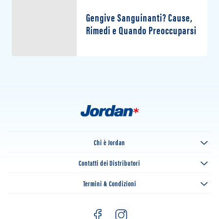
Gengive Sanguinanti? Cause,
Rimedi e Quando Preoccuparsi
Chi è Jordan
Contatti dei Distributori
Termini & Condizioni