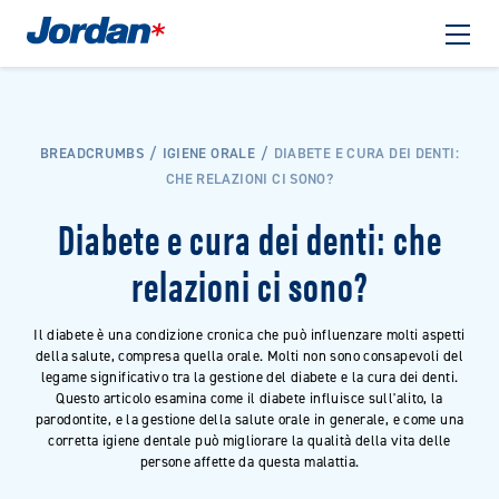
BREADCRUMBS
IGIENE ORALE
DIABETE E CURA DEI DENTI:
CHE RELAZIONI CI SONO?
Diabete e cura dei denti: che
relazioni ci sono?
Il diabete è una condizione cronica che può influenzare molti aspetti
della salute, compresa quella orale. Molti non sono consapevoli del
legame significativo tra la gestione del diabete e la cura dei denti.
Questo articolo esamina come il diabete influisce sull'alito, la
parodontite, e la gestione della salute orale in generale, e come una
corretta igiene dentale può migliorare la qualità della vita delle
persone affette da questa malattia.