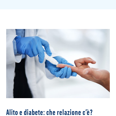
Alito e diabete: che relazione c’è?