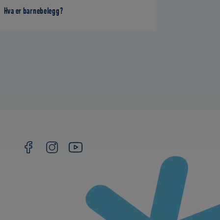
Hva er barnebelegg?