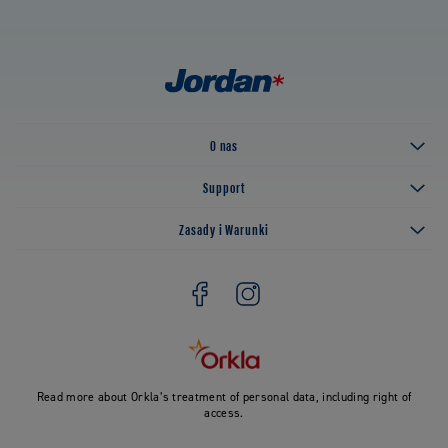
O nas
Support
Zasady i Warunki
Read more about Orkla’s treatment of personal data, including right of
access.