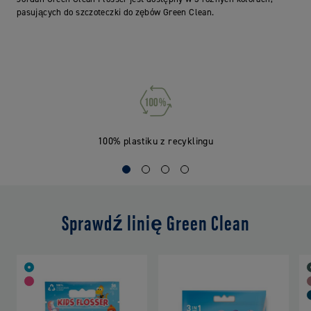
pasujących do szczoteczki do zębów Green Clean.
100% plastiku z recyklingu
Sprawdź linię Green Clean