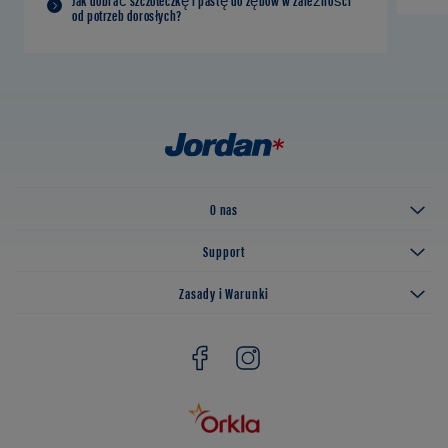
od potrzeb dorosłych?
O nas
Support
Zasady i Warunki