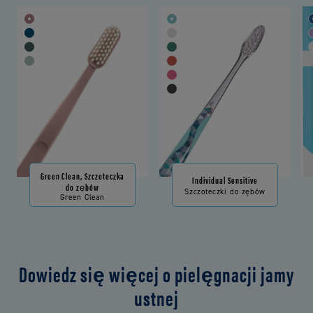
Green Clean, Szczoteczka
Individual Sensitive
do zębów
Szczoteczki do zębów
Green Clean
Dowiedz się więcej o pielęgnacji jamy
ustnej