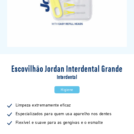
Escovilhão Jordan Interdental Grande
Interdental
Higiene
Limpeza extremamente eficaz
Especializados para quem usa aparelho nos dentes
Flexível e suave para as gengivas e o esmalte