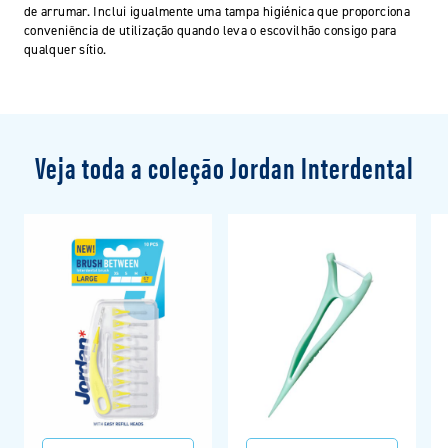
de arrumar. Inclui igualmente uma tampa higiénica que proporciona
conveniência de utilização quando leva o escovilhão consigo para
qualquer sítio.
Veja toda a coleção Jordan Interdental