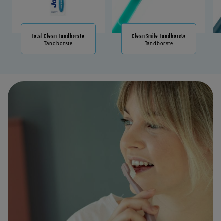
Total Clean Tandborste
Clean Smile Tandborste
Tandborste
Tandborste