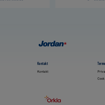
Kontakt
Terms
Kontakt
Priva
Cook