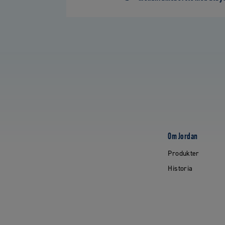
Om Jordan
Produkter
Historia