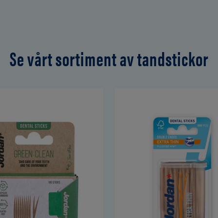
Se vårt sortiment av tandstickor