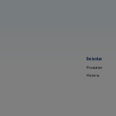
Om Jordan
Produkter
Historia