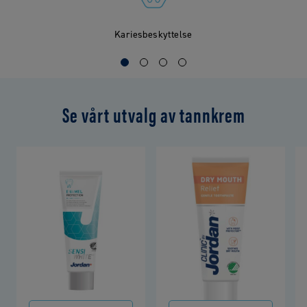
Kariesbeskyttelse
Se vårt utvalg av tannkrem