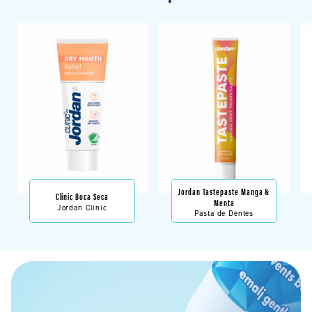
Jordan Tastepaste Manga &
Clinic Boca Seca
Menta
Jordan Clinic
Pasta de Dentes