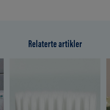
Relaterte artikler