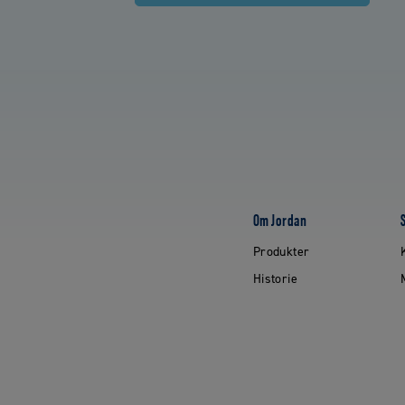
Om Jordan
Produkter
Historie