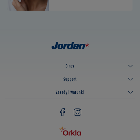
O nas
Support
Zasady i Warunki