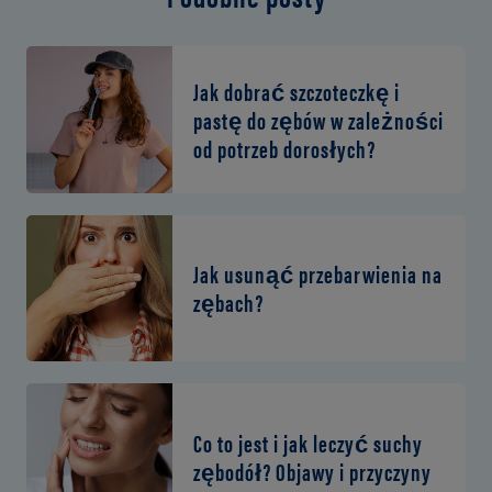
Jak dobrać szczoteczkę i
pastę do zębów w zależności
od potrzeb dorosłych?
Jak usunąć przebarwienia na
zębach?
Co to jest i jak leczyć suchy
zębodół? Objawy i przyczyny