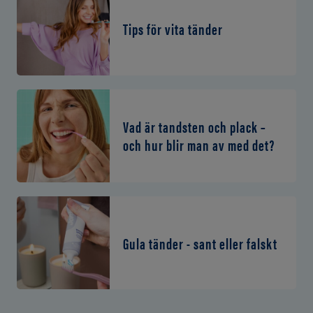
Tips för vita tänder
Vad är tandsten och plack –
och hur blir man av med det?
Gula tänder - sant eller falskt