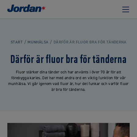
START
MUNHÄLSA
DÄRFÖR ÄR FLUOR BRA FÖR TÄNDERNA
Därför är fluor bra för tänderna
Fluor stärker dina tänder och har använts i över 70 år för att
förebygga karies. Det har med andra ord en viktig funktion för vår
munhälsa. Vi går igenom vad fluor är, hur det funkar och varför fluor
är bra för tänderna.