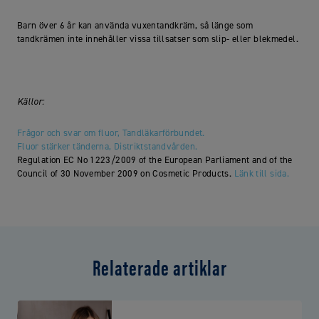
Barn över 6 år kan använda vuxentandkräm, så länge som
tandkrämen inte innehåller vissa tillsatser som slip- eller blekmedel.
Källor:
Frågor och svar om fluor, Tandläkarförbundet.
Fluor stärker tänderna, Distriktstandvården.
Regulation EC No 1223/2009 of the European Parliament and of the
Council of 30 November 2009 on Cosmetic Products.
Länk till sida.
Relaterade artiklar