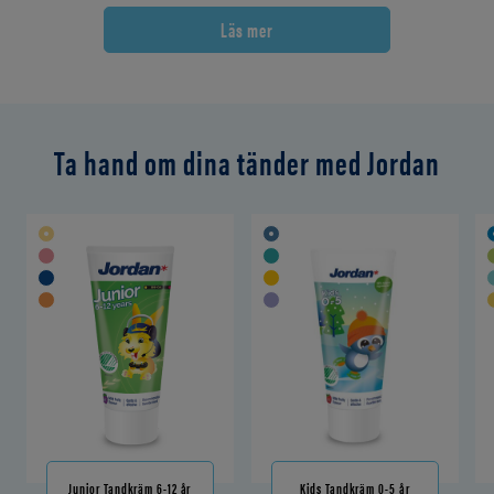
Läs mer
Ta hand om dina tänder med Jordan
Junior Tandkräm 6-12 år
Kids Tandkräm 0-5 år