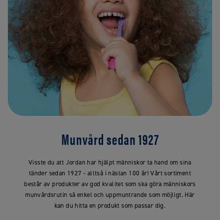
Munvård sedan 1927
Visste du att Jordan har hjälpt människor ta hand om sina
tänder sedan 1927 - alltså i nästan 100 år! Vårt sortiment
består av produkter av god kvalitet som ska göra människors
munvårdsrutin så enkel och uppmuntrande som möjligt. Här
kan du hitta en produkt som passar dig.