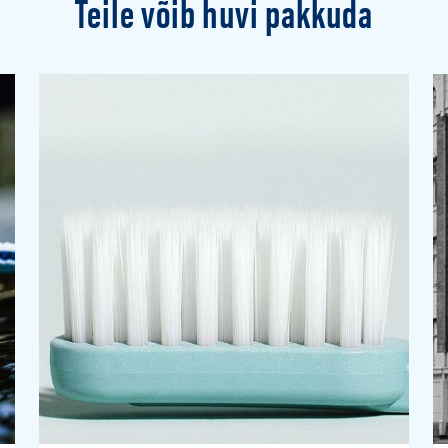
Teile võib huvi pakkuda