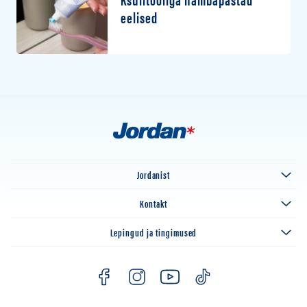
eelised
Jordanist
Kontakt
Lepingud ja tingimused