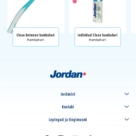
Clean Between hambahari
Individual Clean hambahari
Hambahari
Hambahari
Jordanist
Kontakt
Lepingud ja tingimused