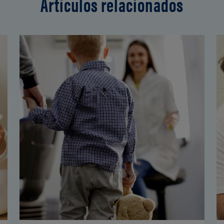
Artículos relacionados