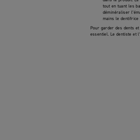
tout en tuant les b
déminéraliser l’ém
mains le dentifrice
Pour garder des dents et
essentiel. Le dentiste et