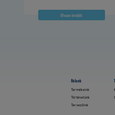
Olvass tovább
Rólunk
Termékeink
Történetünk
Tervezőink