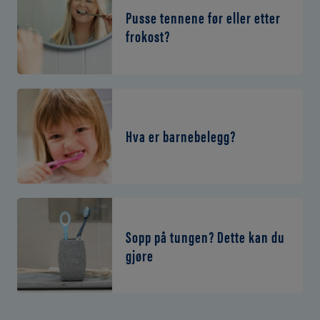
Pusse tennene før eller etter
frokost?
Hva er barnebelegg?
Sopp på tungen? Dette kan du
gjøre