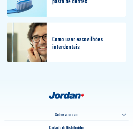
pasta de dentes
Como usar escovilhões
interdentais
Sobre a Jordan
Contacto de Distribuidor