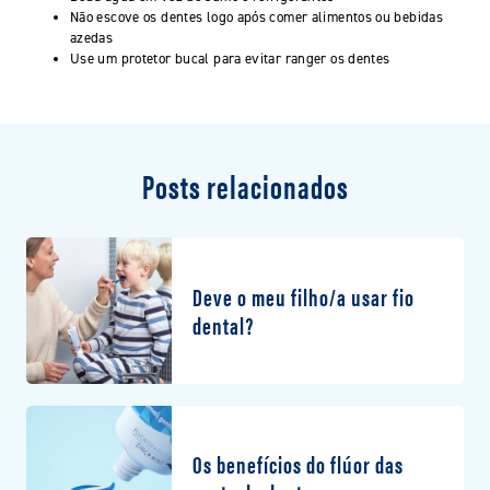
Não escove os dentes logo após comer alimentos ou bebidas
azedas
Use um protetor bucal para evitar ranger os dentes
Posts relacionados
Deve o meu filho/a usar fio
dental?
Os benefícios do flúor das