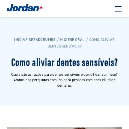
INICIAR BREADCRUMBS
HIGIENE ORAL
COMO ALIVIAR
DENTES SENSÍVEIS?
Como aliviar dentes sensíveis?
Quais são as razões para dentes sensíveis e como lidar com isso?
Ambos são perguntas comuns para pessoas com sensibilidade
dentária.