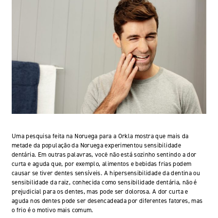
Uma pesquisa feita na Noruega para a Orkla mostra que mais da
metade da população da Noruega experimentou sensibilidade
dentária. Em outras palavras, você não está sozinho sentindo a dor
curta e aguda que, por exemplo, alimentos e bebidas frias podem
causar se tiver dentes sensíveis. A hipersensibilidade da dentina ou
sensibilidade da raiz, conhecida como sensibilidade dentária, não é
prejudicial para os dentes, mas pode ser dolorosa. A dor curta e
aguda nos dentes pode ser desencadeada por diferentes fatores, mas
o frio é o motivo mais comum.