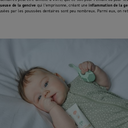
ueuse de la gencive
qui l’emprisonne, créant une
inflammation de la ge
usées par les poussées dentaires sont peu nombreux. Parmi eux, on r